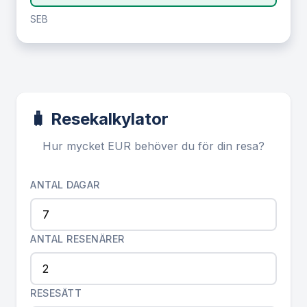
SEB
🧳 Resekalkylator
Hur mycket EUR behöver du för din resa?
ANTAL DAGAR
ANTAL RESENÄRER
RESESÄTT