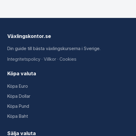
Växlingskontor.se
Din guide till bästa växlingskurserna i Sverige.
Integritetspolicy
·
Villkor
·
Cookies
Köpa valuta
Köpa Euro
Köpa Dollar
Köpa Pund
Köpa Baht
Sälja valuta