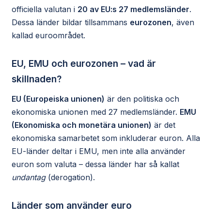
officiella valutan i
20 av EU:s 27 medlemsländer
.
Dessa länder bildar tillsammans
eurozonen
, även
kallad euroområdet.
EU, EMU och eurozonen – vad är
skillnaden?
EU (Europeiska unionen)
är den politiska och
ekonomiska unionen med 27 medlemsländer.
EMU
(Ekonomiska och monetära unionen)
är det
ekonomiska samarbetet som inkluderar euron. Alla
EU-länder deltar i EMU, men inte alla använder
euron som valuta – dessa länder har så kallat
undantag
(derogation).
Länder som använder euro