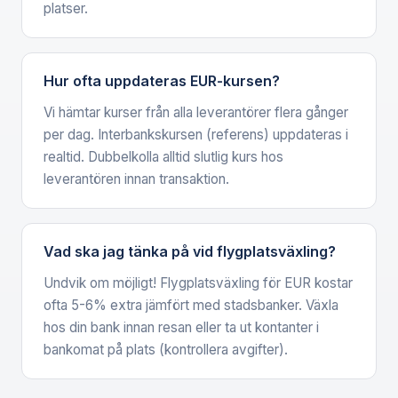
platser.
Hur ofta uppdateras EUR-kursen?
Vi hämtar kurser från alla leverantörer flera gånger
per dag. Interbankskursen (referens) uppdateras i
realtid. Dubbelkolla alltid slutlig kurs hos
leverantören innan transaktion.
Vad ska jag tänka på vid flygplatsväxling?
Undvik om möjligt! Flygplatsväxling för EUR kostar
ofta 5-6% extra jämfört med stadsbanker. Växla
hos din bank innan resan eller ta ut kontanter i
bankomat på plats (kontrollera avgifter).