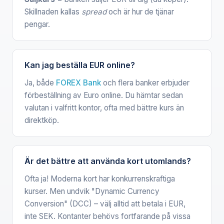
Skillnaden kallas
spread
och är hur de tjänar
pengar.
Kan jag beställa EUR online?
Ja, både
FOREX Bank
och flera banker erbjuder
förbeställning av Euro online. Du hämtar sedan
valutan i valfritt kontor, ofta med bättre kurs än
direktköp.
Är det bättre att använda kort utomlands?
Ofta ja! Moderna kort har konkurrenskraftiga
kurser. Men undvik "Dynamic Currency
Conversion" (DCC) – välj alltid att betala i EUR,
inte SEK. Kontanter behövs fortfarande på vissa